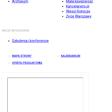
Archiwum
Mała księgowość
Kancelarierp.pl
Wieści Rolnicze
Życie Warszawy
NASZE WYDARZENIA
Szkolenia i konferencje
MAPA STRONY
KALENDARIUM
OFERTA PRODUKTOWA