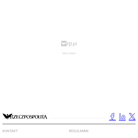
KONTAKT
REGULAMIN