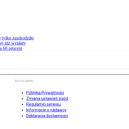
y tylko zaszkodziło
ej niż wypłaty
a 60 procent
REGULAMIN
Polityka Prywatności
Zmiana ustawień zgód
Regulamin serwisu
Informacje o nadawcy
Deklaracja dostępności