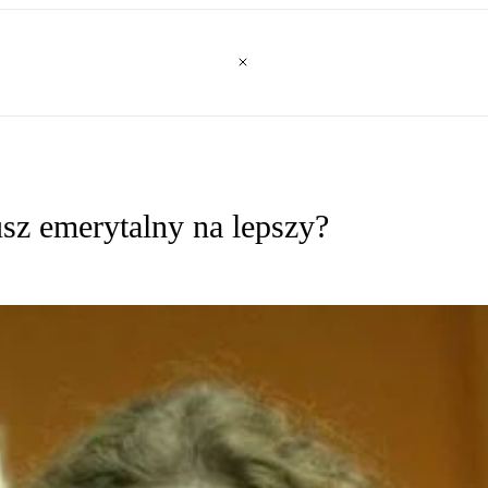
sz emerytalny na lepszy?