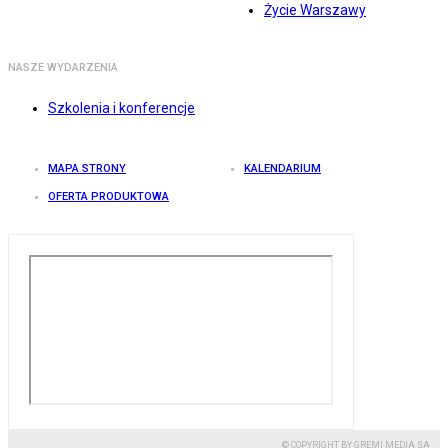
Życie Warszawy
NASZE WYDARZENIA
Szkolenia i konferencje
MAPA STRONY
KALENDARIUM
OFERTA PRODUKTOWA
© COPYRIGHT BY GREMI MEDIA SA