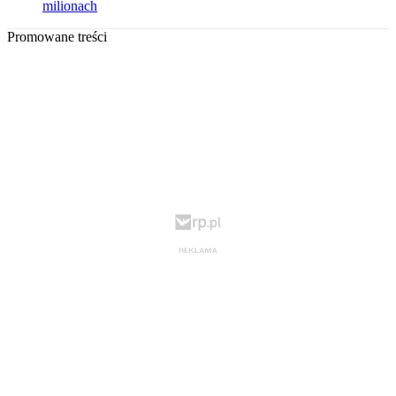
milionach
Promowane treści