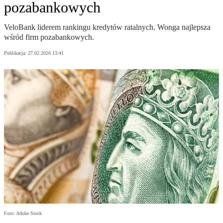
pozabankowych
VeloBank liderem rankingu kredytów ratalnych. Wonga najlepsza
wśród firm pozabankowych.
Publikacja:
27.02.2026 13:41
Foto: Adobe Stock