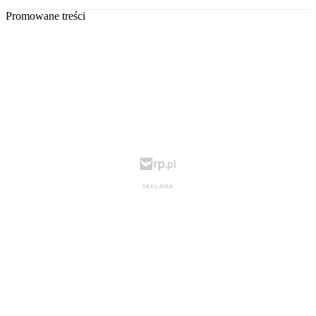
Promowane treści