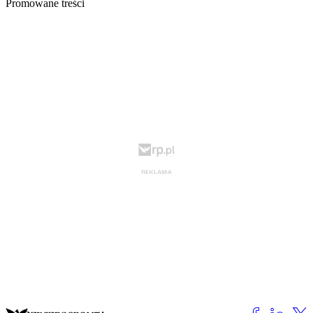
Promowane treści