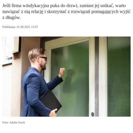
Jeśli firma windykacyjna puka do drzwi, zamiast jej unikać, warto
nawiązać z nią relację i skorzystać z rozwiązań pomagających wyjść
z długów.
Publikacja:
31.08.2021 13:07
Foto: Adobe Stock