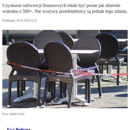
Uzyskanie subwencji finansowych miało być proste jak złożenie
wniosku o 500+. Nie wszyscy przedsiębiorcy są jednak tego zdania.
Publikacja:
16.05.2020 13:25
Foto: Adobe Stock
Ewa Bednarz