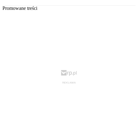
Promowane treści