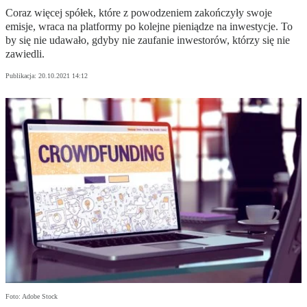
Coraz więcej spółek, które z powodzeniem zakończyły swoje
emisje, wraca na platformy po kolejne pieniądze na inwestycje. To
by się nie udawało, gdyby nie zaufanie inwestorów, którzy się nie
zawiedli.
Publikacja:
20.10.2021 14:12
Foto: Adobe Stock