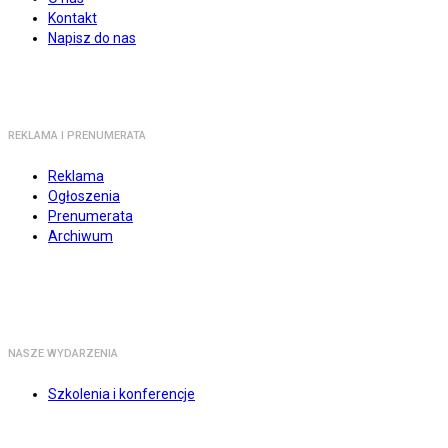
Kontakt
Napisz do nas
REKLAMA I PRENUMERATA
Reklama
Ogłoszenia
Prenumerata
Archiwum
NASZE WYDARZENIA
Szkolenia i konferencje