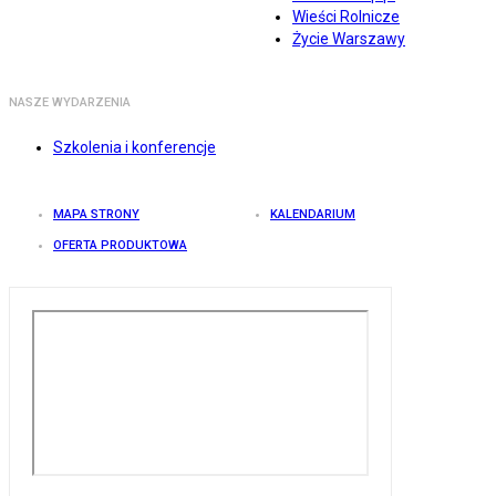
Wieści Rolnicze
Życie Warszawy
NASZE WYDARZENIA
Szkolenia i konferencje
MAPA STRONY
KALENDARIUM
OFERTA PRODUKTOWA