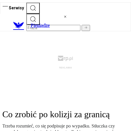
Serwisy
P
ieniądze
Co zrobić po kolizji za granicą
Trzeba rozumieć, co się podpisuje po wypadku. Stłuczka czy