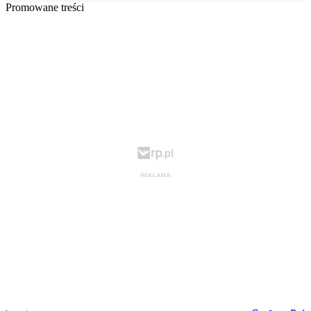
Promowane treści