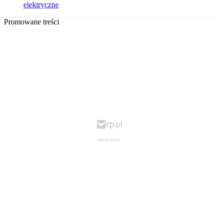
elektryczne
Promowane treści