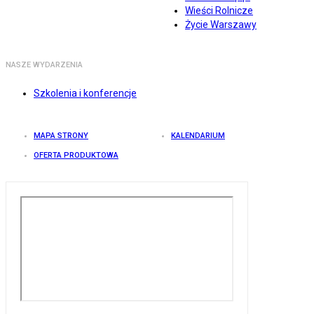
Wieści Rolnicze
Życie Warszawy
NASZE WYDARZENIA
Szkolenia i konferencje
MAPA STRONY
KALENDARIUM
OFERTA PRODUKTOWA