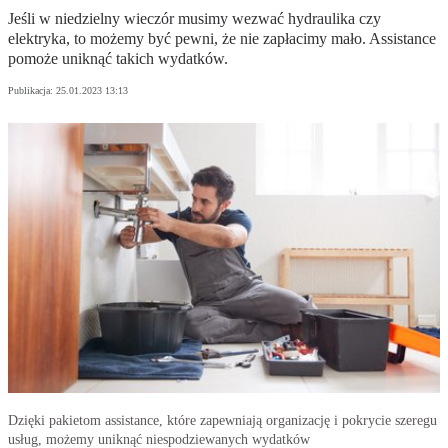
Jeśli w niedzielny wieczór musimy wezwać hydraulika czy
elektryka, to możemy być pewni, że nie zapłacimy mało. Assistance
pomoże uniknąć takich wydatków.
Publikacja:
25.01.2023 13:13
Dzięki pakietom assistance, które zapewniają organizację i pokrycie szeregu
usług, możemy uniknąć niespodziewanych wydatków