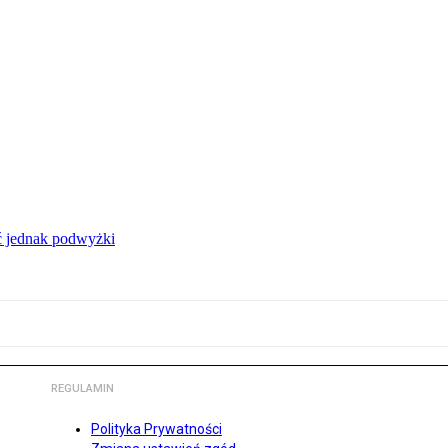
ć jednak podwyżki
REGULAMIN
Polityka Prywatności