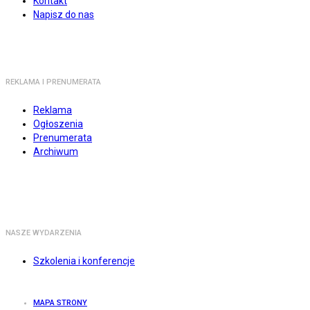
Kontakt
Napisz do nas
REKLAMA I PRENUMERATA
Reklama
Ogłoszenia
Prenumerata
Archiwum
NASZE WYDARZENIA
Szkolenia i konferencje
MAPA STRONY