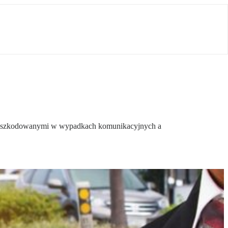
zy poszkodowanymi w wypadkach komunikacyjnych a