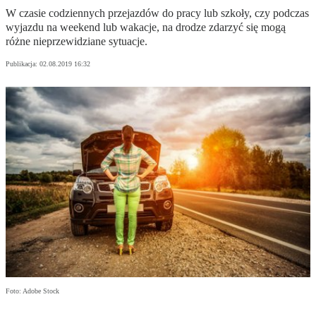
W czasie codziennych przejazdów do pracy lub szkoły, czy podczas
wyjazdu na weekend lub wakacje, na drodze zdarzyć się mogą
różne nieprzewidziane sytuacje.
Publikacja:
02.08.2019 16:32
Foto: Adobe Stock