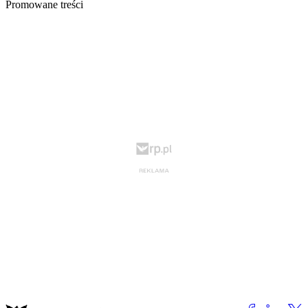
Promowane treści