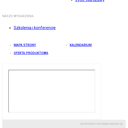
NASZE WYDARZENIA
Szkolenia i konferencje
MAPA STRONY
KALENDARIUM
OFERTA PRODUKTOWA
© COPYRIGHT BY GREMI MEDIA SA