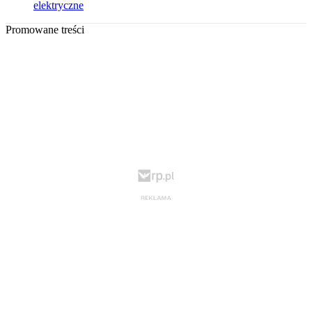
elektryczne
Promowane treści