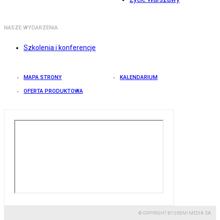
NASZE WYDARZENIA
Szkolenia i konferencje
MAPA STRONY
KALENDARIUM
OFERTA PRODUKTOWA
© COPYRIGHT BY GREMI MEDIA SA