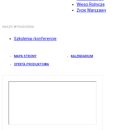
Wieści Rolnicze
Życie Warszawy
NASZE WYDARZENIA
Szkolenia i konferencje
MAPA STRONY
KALENDARIUM
OFERTA PRODUKTOWA