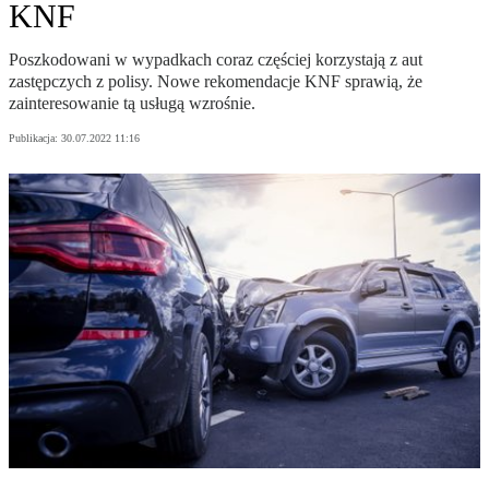
KNF
Poszkodowani w wypadkach coraz częściej korzystają z aut
zastępczych z polisy. Nowe rekomendacje KNF sprawią, że
zainteresowanie tą usługą wzrośnie.
Publikacja:
30.07.2022 11:16