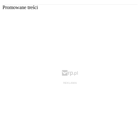
Promowane treści