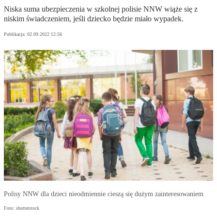
Niska suma ubezpieczenia w szkolnej polisie NNW wiąże się z
niskim świadczeniem, jeśli dziecko będzie miało wypadek.
Publikacja:
02.09.2022 12:56
Polisy NNW dla dzieci nieodmiennie cieszą się dużym zainteresowaniem
Foto: shutterstock