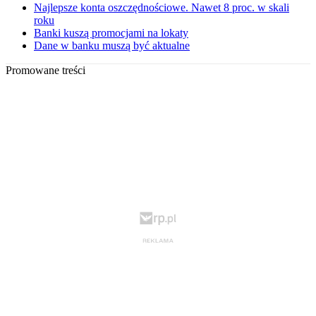
Najlepsze konta oszczędnościowe. Nawet 8 proc. w skali
roku
Banki kuszą promocjami na lokaty
Dane w banku muszą być aktualne
Promowane treści