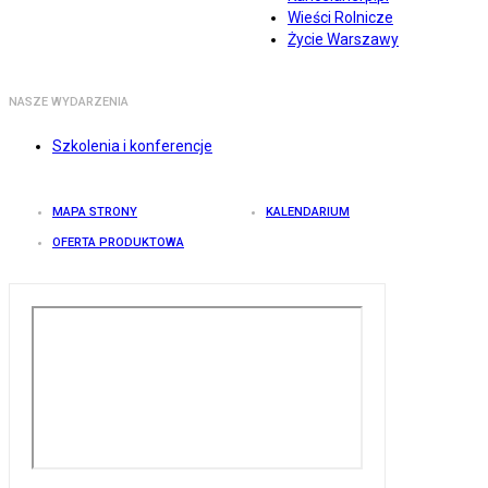
Wieści Rolnicze
Życie Warszawy
NASZE WYDARZENIA
Szkolenia i konferencje
MAPA STRONY
KALENDARIUM
OFERTA PRODUKTOWA