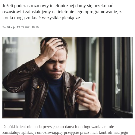
Jeżeli podczas rozmowy telefonicznej damy się przekonać
oszustowi i zainstalujemy na telefonie jego oprogramowanie, z
konta mogą zniknąć wszystkie pieniądze.
Publikacja:
13.09.2021 18:10
Dopóki klient nie poda przestępcom danych do logowania ani nie
zainstaluje aplikacji umożliwiającej przejęcie przez nich kontroli nad jego