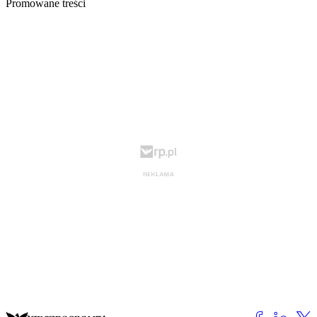
Promowane treści