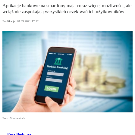
Aplikacje bankowe na smartfony mają coraz więcej możliwości, ale
wciąż nie zaspokajają wszystkich oczekiwań ich użytkowników.
Publikacja:
28.09.2021 17:12
Foto: Shutterstock
Ewa Bednarz