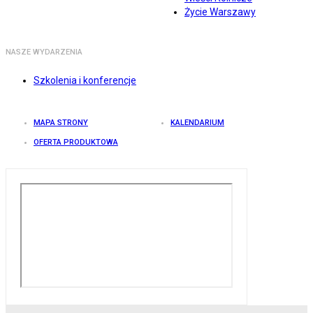
Życie Warszawy
NASZE WYDARZENIA
Szkolenia i konferencje
MAPA STRONY
KALENDARIUM
OFERTA PRODUKTOWA