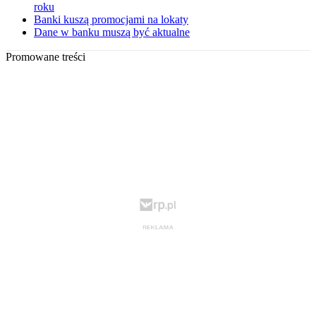
roku
Banki kuszą promocjami na lokaty
Dane w banku muszą być aktualne
Promowane treści