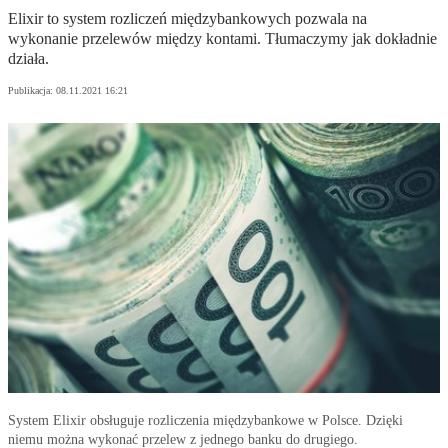
Elixir to system rozliczeń międzybankowych pozwala na
wykonanie przelewów między kontami. Tłumaczymy jak dokładnie
działa.
Publikacja:
08.11.2021 16:21
System Elixir obsługuje rozliczenia międzybankowe w Polsce. Dzięki
niemu można wykonać przelew z jednego banku do drugiego.