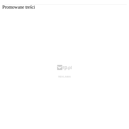
Promowane treści