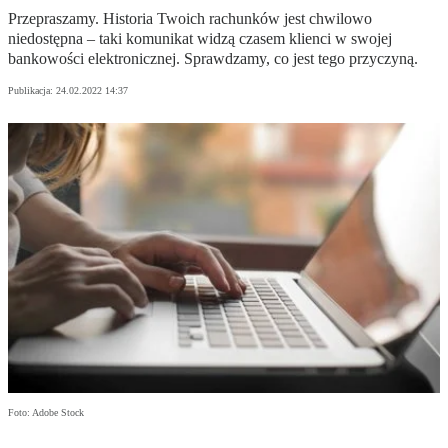
Przepraszamy. Historia Twoich rachunków jest chwilowo
niedostępna – taki komunikat widzą czasem klienci w swojej
bankowości elektronicznej. Sprawdzamy, co jest tego przyczyną.
Publikacja:
24.02.2022 14:37
Foto: Adobe Stock