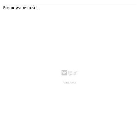
Promowane treści