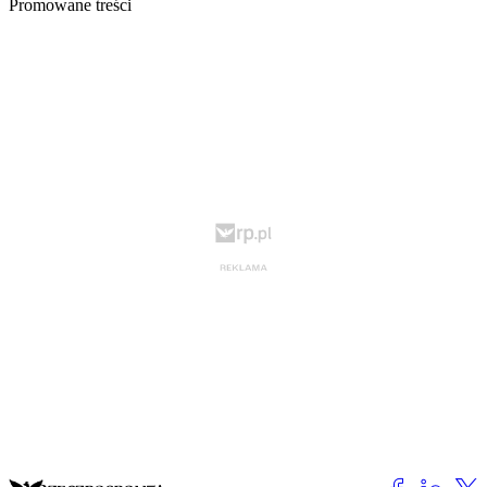
Promowane treści