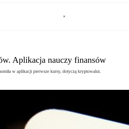
w. Aplikacja nauczy finansów
omiła w aplikacji pierwsze kursy, dotyczą kryptowalut.