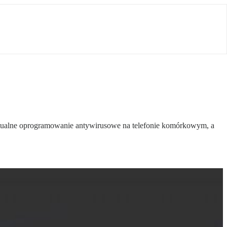
i aktualne oprogramowanie antywirusowe na telefonie komórkowym, a