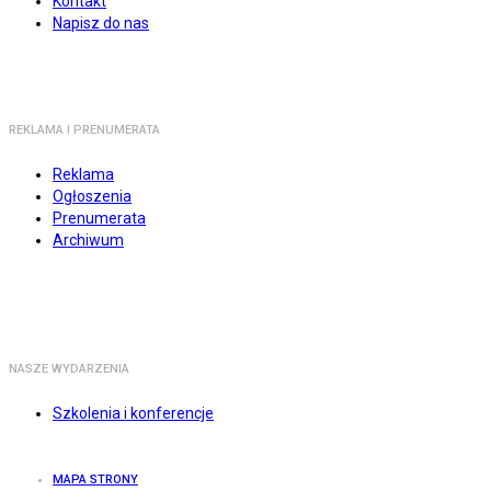
Kontakt
Napisz do nas
REKLAMA I PRENUMERATA
Reklama
Ogłoszenia
Prenumerata
Archiwum
NASZE WYDARZENIA
Szkolenia i konferencje
MAPA STRONY