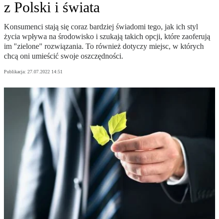
z Polski i świata
Konsumenci stają się coraz bardziej świadomi tego, jak ich styl
życia wpływa na środowisko i szukają takich opcji, które zaoferują
im "zielone" rozwiązania. To również dotyczy miejsc, w których
chcą oni umieścić swoje oszczędności.
Publikacja:
27.07.2022 14:51