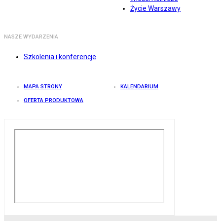
Życie Warszawy
NASZE WYDARZENIA
Szkolenia i konferencje
MAPA STRONY
KALENDARIUM
OFERTA PRODUKTOWA