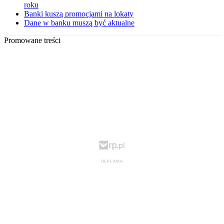
roku
Banki kuszą promocjami na lokaty
Dane w banku muszą być aktualne
Promowane treści