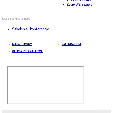
Życie Warszawy
NASZE WYDARZENIA
Szkolenia i konferencje
MAPA STRONY
KALENDARIUM
OFERTA PRODUKTOWA