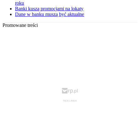
roku
Banki kuszą promocjami na lokaty
Dane w banku muszą być aktualne
Promowane treści