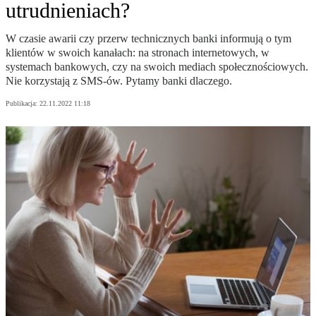
utrudnieniach?
W czasie awarii czy przerw technicznych banki informują o tym
klientów w swoich kanałach: na stronach internetowych, w
systemach bankowych, czy na swoich mediach społecznościowych.
Nie korzystają z SMS-ów. Pytamy banki dlaczego.
Publikacja:
22.11.2022 11:18