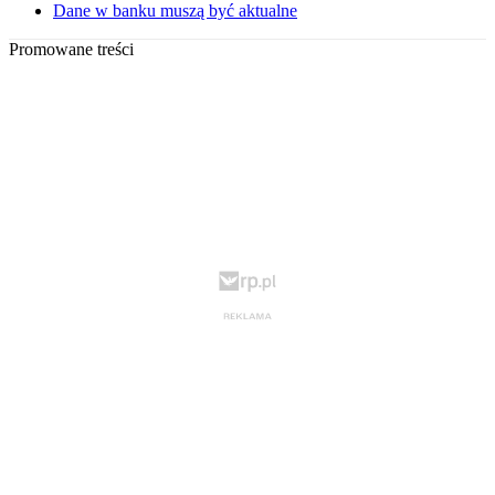
Dane w banku muszą być aktualne
Promowane treści