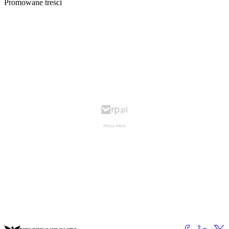
Promowane treści