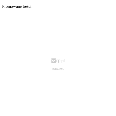
Promowane treści