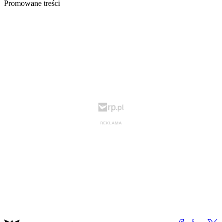
Promowane treści