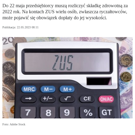
Do 22 maja przedsiębiorcy muszą rozliczyć składkę zdrowotną za
2022 rok. Na kontach ZUS wielu osób, zwłaszcza ryczałtowców,
może pojawić się obowiązek dopłaty do jej wysokości.
Publikacja:
22.05.2023 08:11
Foto: Adobe Stock