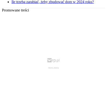
Ile trzeba zarabiać, żeby zbudować dom w 2024 roku?
Promowane treści