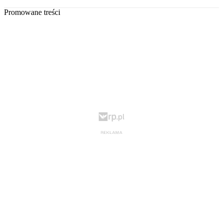
Promowane treści