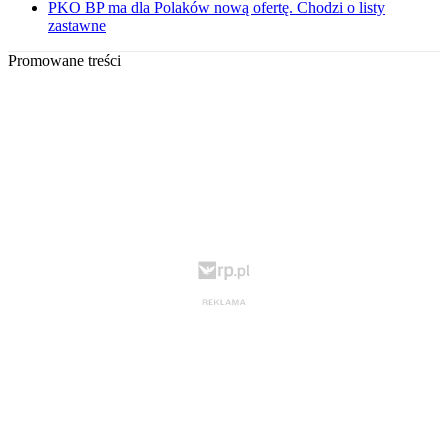
PKO BP ma dla Polaków nową ofertę. Chodzi o listy
zastawne
Promowane treści