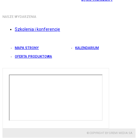
NASZE WYDARZENIA
Szkolenia i konferencje
MAPA STRONY
KALENDARIUM
OFERTA PRODUKTOWA
© COPYRIGHT BY GREMI MEDIA SA