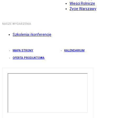
Wieści Rolnicze
Życie Warszawy
NASZE WYDARZENIA
Szkolenia i konferencje
MAPA STRONY
KALENDARIUM
OFERTA PRODUKTOWA