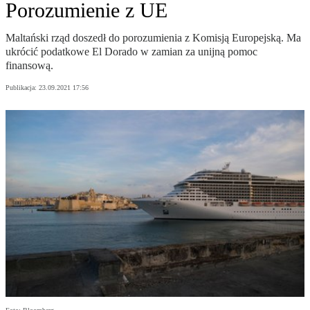
Porozumienie z UE
Maltański rząd doszedł do porozumienia z Komisją Europejską. Ma
ukrócić podatkowe El Dorado w zamian za unijną pomoc
finansową.
Publikacja:
23.09.2021 17:56