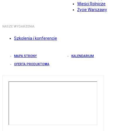
Wieści Rolnicze
Życie Warszawy
NASZE WYDARZENIA
Szkolenia i konferencje
MAPA STRONY
KALENDARIUM
OFERTA PRODUKTOWA