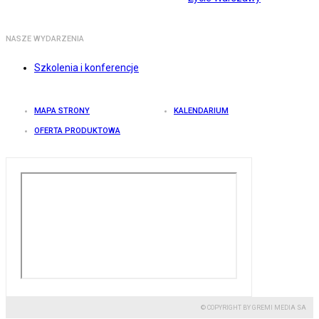
NASZE WYDARZENIA
Szkolenia i konferencje
MAPA STRONY
KALENDARIUM
OFERTA PRODUKTOWA
© COPYRIGHT BY GREMI MEDIA SA