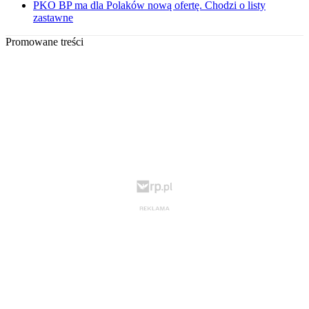
PKO BP ma dla Polaków nową ofertę. Chodzi o listy
zastawne
Promowane treści