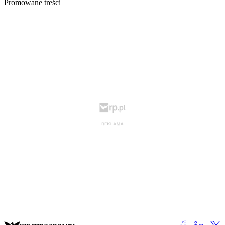
Promowane treści