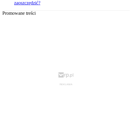
zaoszczędzić?
Promowane treści