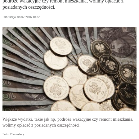
podróże wakacyjne czy remont mieszkania, wolimy opłacać z
posiadanych oszczędności.
Publikacja:
08.02.2016 10:32
Większe wydatki, takie jak np. podróże wakacyjne czy remont mieszkania,
wolimy opłacać z posiadanych oszczędności.
Foto: Bloomberg