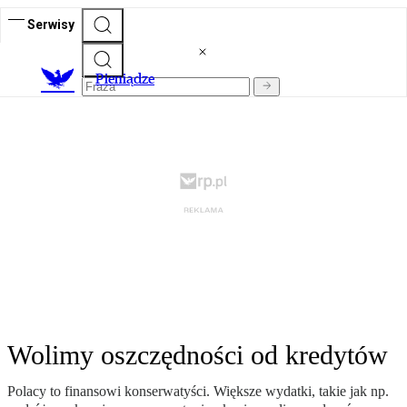
Serwisy
P
ieniądze
Wolimy oszczędności od kredytów
Polacy to finansowi konserwatyści. Większe wydatki, takie jak np.