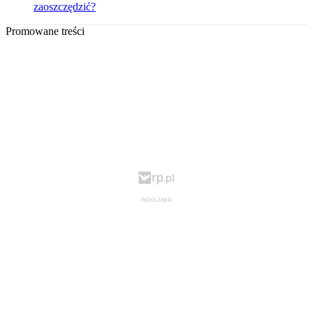
zaoszczędzić?
Promowane treści