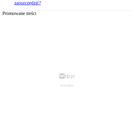
zaoszczędzić?
Promowane treści