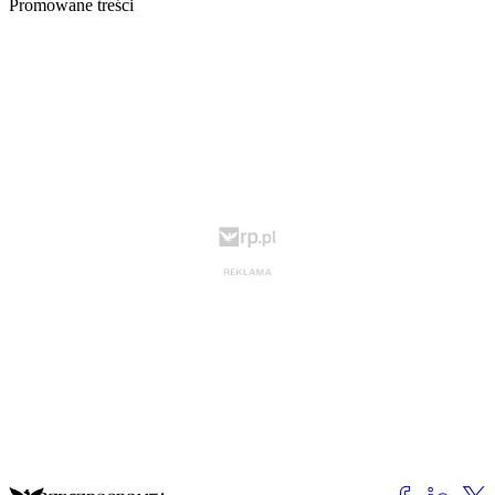
Promowane treści