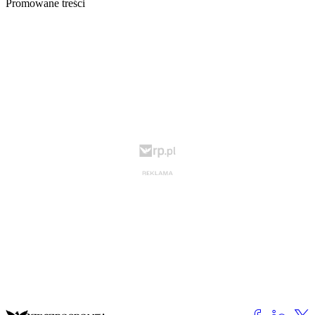
Promowane treści