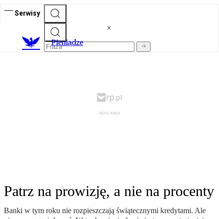
Serwisy
P
ieniądze
Patrz na prowizję, a nie na procenty
Banki w tym roku nie rozpieszczają świątecznymi kredytami. Ale