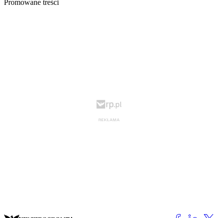
Promowane treści